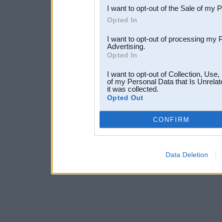
I want to opt-out of the Sale of my 
Opted In
I want to opt-out of processing my 
Advertising.
Opted In
I want to opt-out of Collection, Use
of my Personal Data that Is Unrelat
it was collected.
Opted Out
CONFIRM
Data Deletion