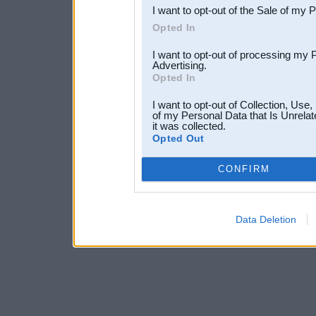
I want to opt-out of the Sale of my 
Opted In
I want to opt-out of processing my 
Advertising.
Opted In
I want to opt-out of Collection, Use
of my Personal Data that Is Unrelat
it was collected.
Opted Out
CONFIRM
Data Deletion