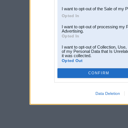
I want to opt-out of the Sale of my 
Opted In
I want to opt-out of processing my 
Advertising.
Opted In
I want to opt-out of Collection, Use
of my Personal Data that Is Unrelat
it was collected.
Opted Out
CONFIRM
Data Deletion