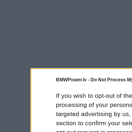
BMWPower.lv -
Do Not Process My
If you wish to opt-out of the
processing of your personal
targeted advertising by us
section to confirm your sel