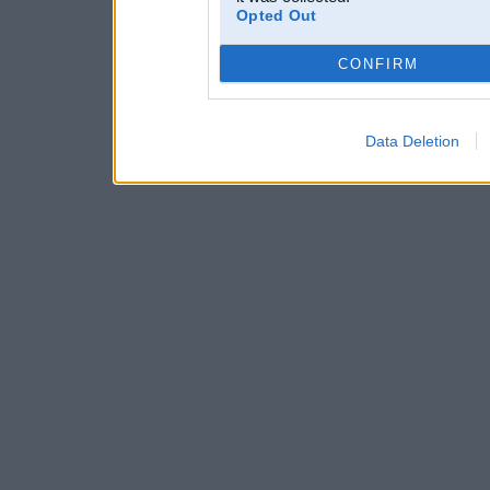
Opted Out
CONFIRM
Data Deletion