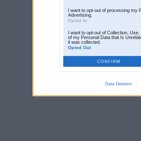
I want to opt-out of processing my 
Advertising.
Opted In
I want to opt-out of Collection, Use
of my Personal Data that Is Unrelat
it was collected.
Opted Out
CONFIRM
Data Deletion