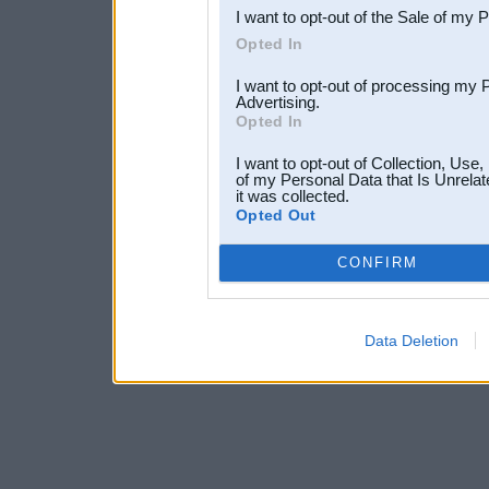
I want to opt-out of the Sale of my 
Opted In
I want to opt-out of processing my 
Advertising.
Opted In
I want to opt-out of Collection, Use
of my Personal Data that Is Unrelat
it was collected.
Opted Out
CONFIRM
Data Deletion