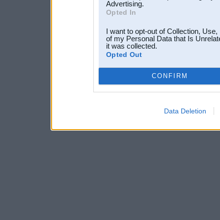
Advertising.
Opted In
I want to opt-out of Collection, Use
of my Personal Data that Is Unrelat
it was collected.
Opted Out
CONFIRM
Data Deletion