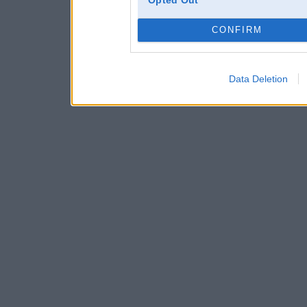
CONFIRM
Data Deletion