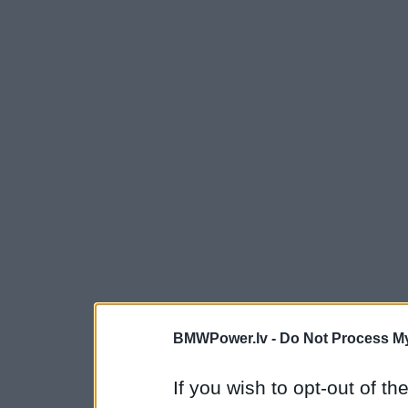
BMWPower.lv -
Do Not Process My
If you wish to opt-out of the