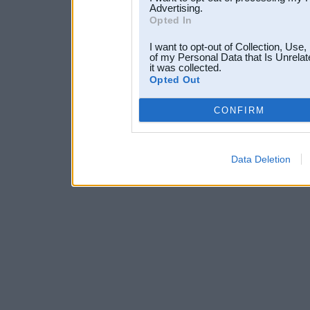
Advertising.
Opted In
I want to opt-out of Collection, Use
of my Personal Data that Is Unrelat
it was collected.
Opted Out
CONFIRM
Data Deletion