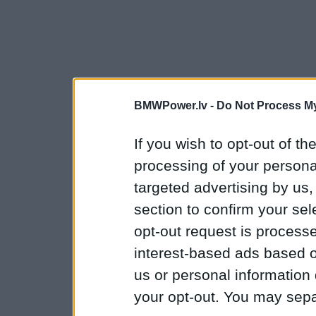
BMWPower.lv -
Do Not Process My
If you wish to opt-out of the
processing of your personal
targeted advertising by us
section to confirm your sel
opt-out request is proces
interest-based ads based o
us or personal information d
your opt-out. You may separ