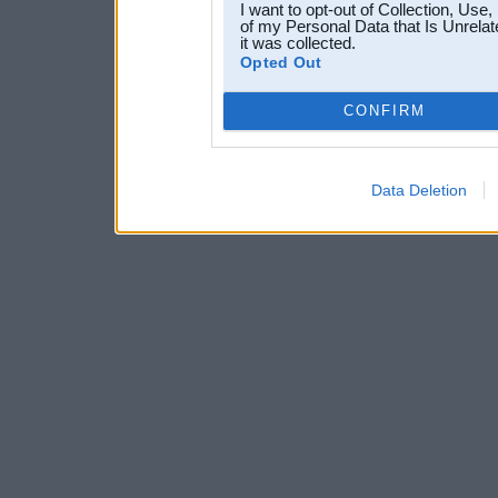
I want to opt-out of Collection, Use
of my Personal Data that Is Unrelat
it was collected.
Opted Out
CONFIRM
Data Deletion