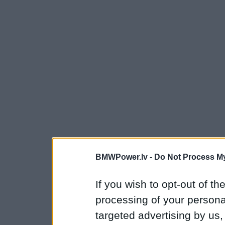
BMWPower.lv -
Do Not Process My
If you wish to opt-out of the
processing of your personal
targeted advertising by us