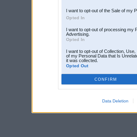
third parties.
I want to opt-out of the Sale of my 
Opted In
I want to opt-out of processing my 
Advertising.
Opted In
I want to opt-out of Collection, Use
of my Personal Data that Is Unrelat
it was collected.
Opted Out
CONFIRM
Data Deletion