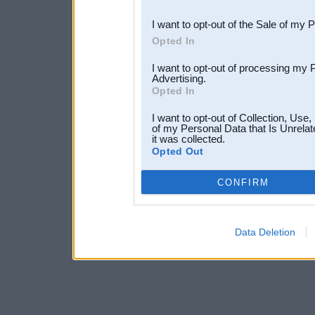
third parties.
I want to opt-out of the Sale of my 
Opted In
I want to opt-out of processing my 
Advertising.
Opted In
I want to opt-out of Collection, Use
of my Personal Data that Is Unrelat
it was collected.
Opted Out
CONFIRM
Data Deletion