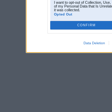
I want to opt-out of Collection, Use
of my Personal Data that Is Unrelat
it was collected.
Opted Out
CONFIRM
Data Deletion