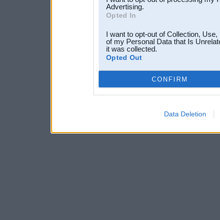
Advertising.
Opted In
I want to opt-out of Collection, Use
of my Personal Data that Is Unrelat
it was collected.
Opted Out
CONFIRM
Data Deletion