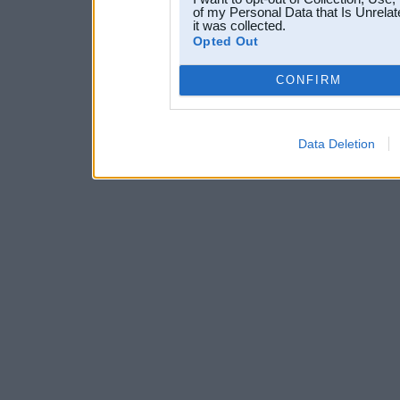
of my Personal Data that Is Unrelat
it was collected.
Opted Out
CONFIRM
Data Deletion