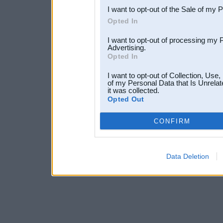
I want to opt-out of the Sale of my 
Opted In
I want to opt-out of processing my 
Advertising.
Opted In
I want to opt-out of Collection, Use
of my Personal Data that Is Unrelat
it was collected.
Opted Out
CONFIRM
Data Deletion