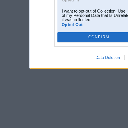
I want to opt-out of Collection, Use
of my Personal Data that Is Unrelat
it was collected.
Opted Out
CONFIRM
Data Deletion