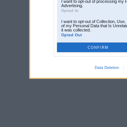
I want to opt-out of processing my 
Advertising.
Opted In
I want to opt-out of Collection, Use
of my Personal Data that Is Unrelat
it was collected.
Opted Out
CONFIRM
Data Deletion