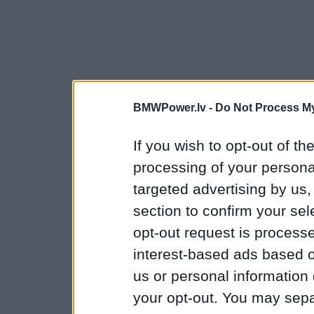
BMWPower.lv -
Do Not Process My
If you wish to opt-out of the
processing of your personal
targeted advertising by us
section to confirm your sel
opt-out request is proces
interest-based ads based o
us or personal information d
your opt-out. You may separ