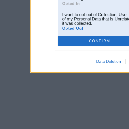
Opted In
I want to opt-out of Collection, Use
of my Personal Data that Is Unrelat
it was collected.
Opted Out
CONFIRM
Data Deletion