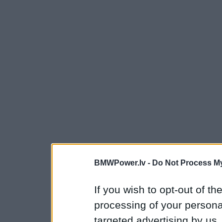
BMWPower.lv -
Do Not Process My
If you wish to opt-out of the
processing of your personal
targeted advertising by us