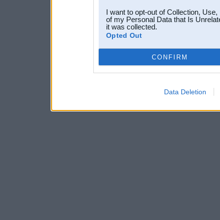
I want to opt-out of Collection, Use
of my Personal Data that Is Unrelat
it was collected.
Opted Out
CONFIRM
Data Deletion