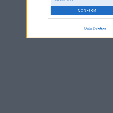
CONFIRM
Data Deletion