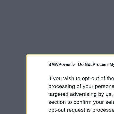
BMWPower.lv -
Do Not Process My
If you wish to opt-out of the
processing of your personal
targeted advertising by us
section to confirm your sel
opt-out request is proces