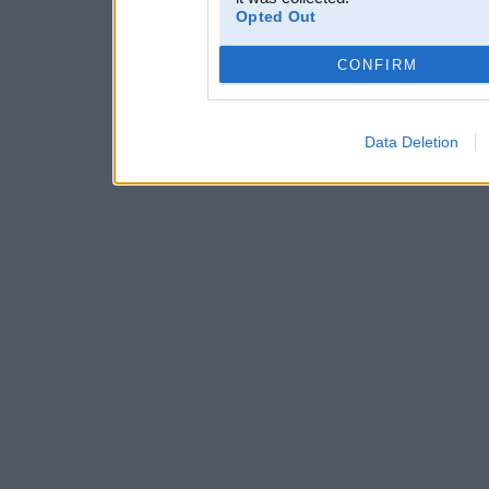
Opted Out
CONFIRM
Data Deletion