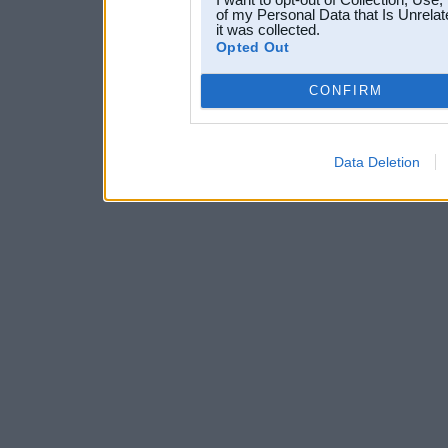
of my Personal Data that Is Unrelat
it was collected.
Opted Out
CONFIRM
Data Deletion