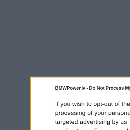
BMWPower.lv -
Do Not Process My
If you wish to opt-out of the
processing of your personal
targeted advertising by us