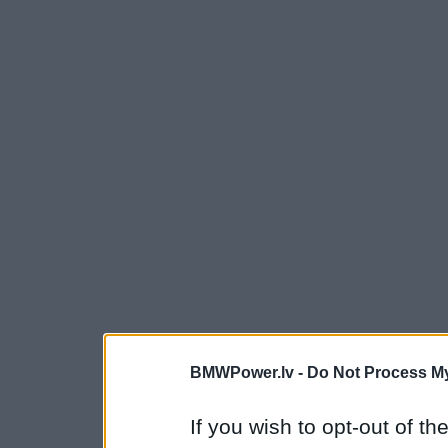
BMWPower.lv -
Do Not Process My
If you wish to opt-out of the