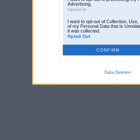
Advertising.
Opted In
I want to opt-out of Collection, Use
of my Personal Data that Is Unrelat
it was collected.
Opted Out
CONFIRM
Data Deletion