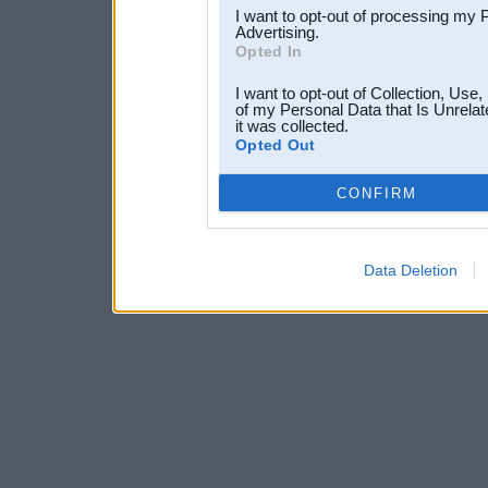
I want to opt-out of processing my 
Advertising.
Opted In
I want to opt-out of Collection, Use
of my Personal Data that Is Unrelat
it was collected.
Opted Out
CONFIRM
Data Deletion