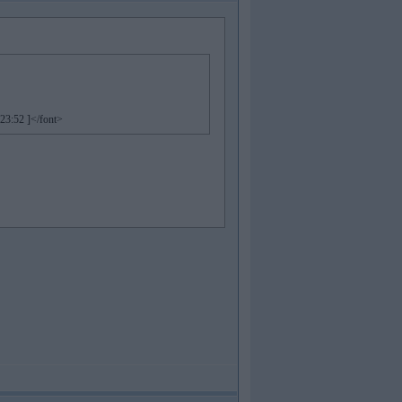
23:52 ]</font>