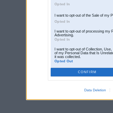
Opted In
third parties.
I want to opt-out of the Sale of my 
Opted In
I want to opt-out of processing my 
Advertising.
Opted In
I want to opt-out of Collection, Use
of my Personal Data that Is Unrelat
it was collected.
Opted Out
CONFIRM
Data Deletion