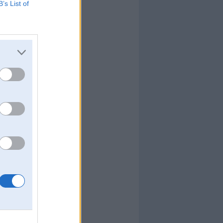
B’s List of