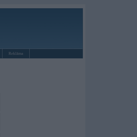
Reklāma