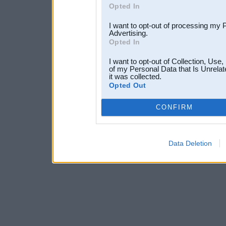
Opted In
I want to opt-out of processing my 
Advertising.
Opted In
I want to opt-out of Collection, Use
of my Personal Data that Is Unrelat
it was collected.
Opted Out
CONFIRM
Data Deletion