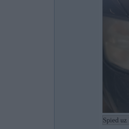
Spied uz 