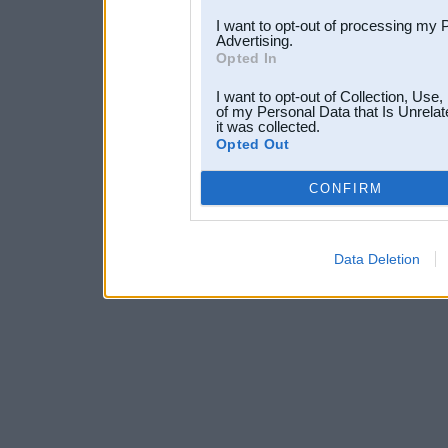
I want to opt-out of processing my 
Advertising.
Opted In
I want to opt-out of Collection, Use
of my Personal Data that Is Unrelat
it was collected.
Opted Out
CONFIRM
Data Deletion