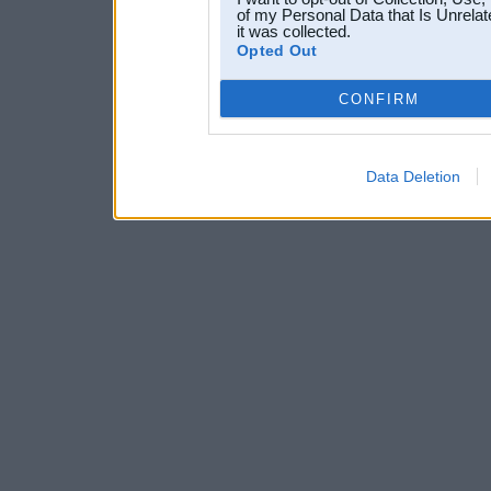
of my Personal Data that Is Unrelat
it was collected.
Opted Out
CONFIRM
Data Deletion