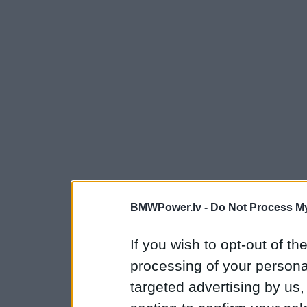
BMWPower.lv -
Do Not Process My
If you wish to opt-out of the
processing of your personal
targeted advertising by us