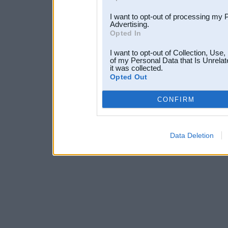
I want to opt-out of processing my 
Advertising.
Opted In
I want to opt-out of Collection, Use
of my Personal Data that Is Unrelat
it was collected.
Opted Out
CONFIRM
Data Deletion