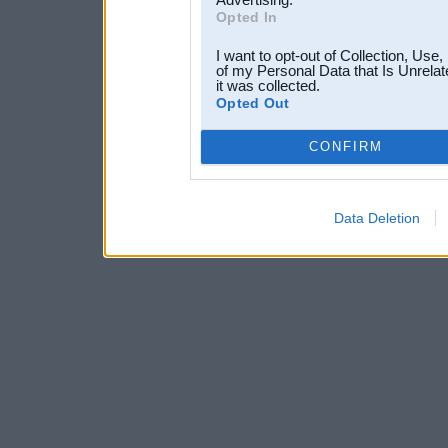
Opted In
I want to opt-out of Collection, Use
of my Personal Data that Is Unrelat
it was collected.
Opted Out
CONFIRM
Data Deletion