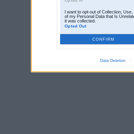
Opted In
I want to opt-out of Collection, Use
of my Personal Data that Is Unrelat
it was collected.
Opted Out
CONFIRM
Data Deletion