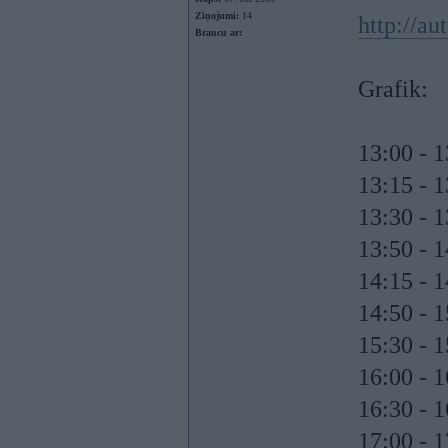
Ziņojumi:
14
http://au
Braucu ar:
Grafik:
13:00 - 
13:15 - 
13:30 - 
13:50 - 1
14:15 - 
14:50 - 1
15:30 - 
16:00 - 
16:30 - 1
17:00 - 