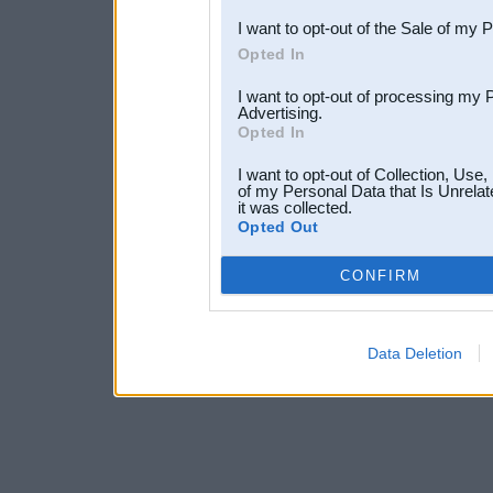
I want to opt-out of the Sale of my 
Opted In
I want to opt-out of processing my 
Advertising.
Opted In
I want to opt-out of Collection, Use
of my Personal Data that Is Unrelat
it was collected.
Opted Out
CONFIRM
Data Deletion