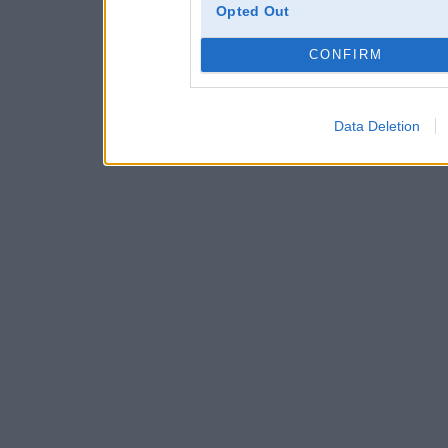
Opted Out
CONFIRM
Data Deletion