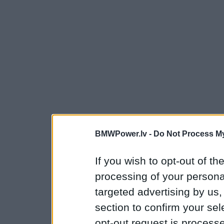
BMWPower.lv -
Do Not Process My
If you wish to opt-out of the
processing of your personal
targeted advertising by us
section to confirm your sel
opt-out request is proces