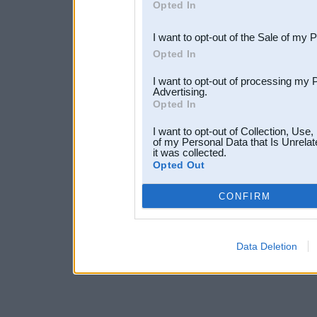
Opted In
third parties.
I want to opt-out of the Sale of my 
Opted In
I want to opt-out of processing my 
Advertising.
Opted In
I want to opt-out of Collection, Use
of my Personal Data that Is Unrelat
it was collected.
Opted Out
CONFIRM
Data Deletion