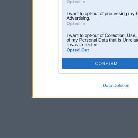
Opted In
I want to opt-out of processing my 
Advertising.
Opted In
I want to opt-out of Collection, Use
of my Personal Data that Is Unrelat
it was collected.
Opted Out
CONFIRM
Data Deletion