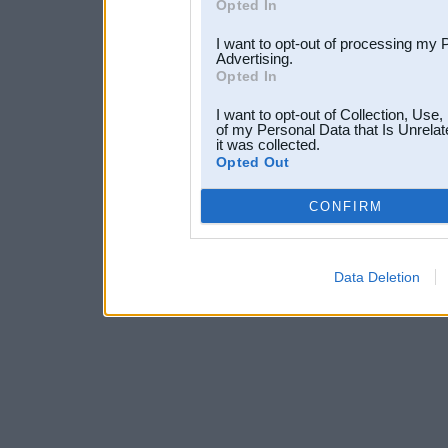
Opted In
I want to opt-out of processing my 
Advertising.
Opted In
I want to opt-out of Collection, Use
of my Personal Data that Is Unrelat
it was collected.
Opted Out
CONFIRM
Data Deletion