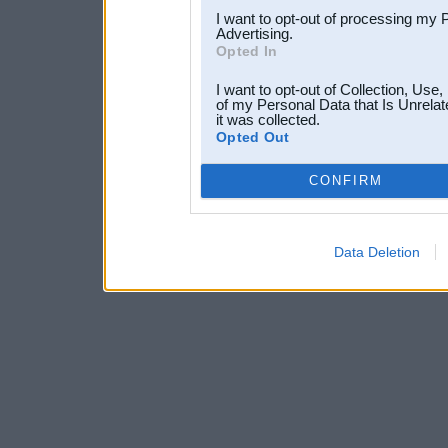
I want to opt-out of processing my 
Advertising.
Opted In
I want to opt-out of Collection, Use
of my Personal Data that Is Unrelat
it was collected.
Opted Out
CONFIRM
Data Deletion