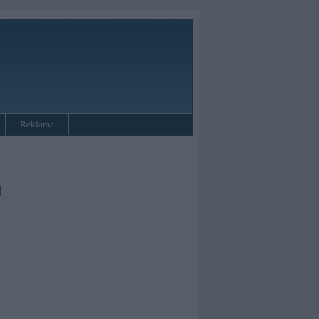
Reklāma