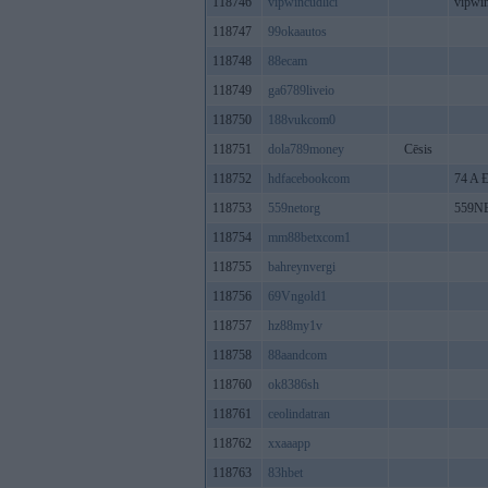
118746
vipwincudlici
vipwin
118747
99okaautos
118748
88ecam
118749
ga6789liveio
118750
188vukcom0
118751
dola789money
Cēsis
118752
hdfacebookcom
74 A 
118753
559netorg
559NET
118754
mm88betxcom1
118755
bahreynvergi
118756
69Vngold1
118757
hz88my1v
118758
88aandcom
118760
ok8386sh
118761
ceolindatran
118762
xxaaapp
118763
83hbet