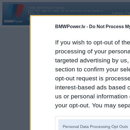
Vortāls BMWPower.lv darbojas
kopš 2002. gada 14. maija. Tas nav auto klubs un nav saistīts ar
Galvena
|
Fo
BMW AG.
Par BMWPower
|
Kontakti
|
Reklāma
BMWPower.lv -
Do Not Process My
If you wish to opt-out of the
processing of your personal
targeted advertising by us
section to confirm your sel
opt-out request is proces
interest-based ads based o
us or personal information d
your opt-out. You may separ
disclosure of your personal
IAB’s list of downstream pa
Personal Data Processing Opt Outs