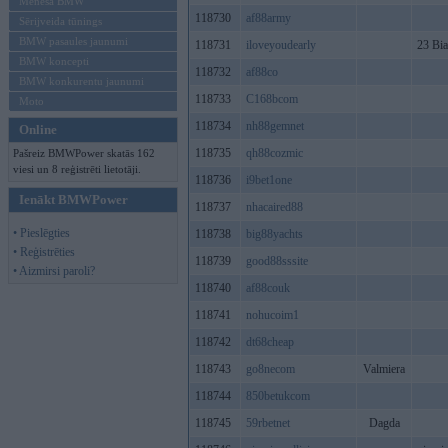
Mēneša BMW
118730
af88army
Sērijveida tūnings
BMW pasaules jaunumi
118731
iloveyoudearly
23 Bi
BMW koncepti
118732
af88co
BMW konkurentu jaunumi
118733
C168bcom
Moto
118734
nh88gemnet
Online
118735
qh88cozmic
Pašreiz BMWPower skatās 162
viesi un 8 reģistrēti lietotāji.
118736
i9bet1one
Ienākt BMWPower
118737
nhacaired88
• Pieslēgties
118738
big88yachts
• Reģistrēties
118739
good88sssite
• Aizmirsi paroli?
118740
af88couk
118741
nohucoim1
118742
dt68cheap
118743
go8necom
Valmiera
118744
850betukcom
118745
59rbetnet
Dagda