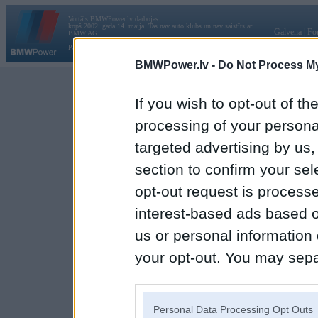
Vortāls BMWPower.lv darbojas
kopš 2002. gada 14. maija. Tas nav auto klubs un nav saistīts ar
Galvena
|
Fo
BMW AG.
Par BMWPower
|
Kontakti
|
Reklāma
BMWPower.lv -
Do Not Process My
If you wish to opt-out of the
processing of your personal
targeted advertising by us
section to confirm your sel
opt-out request is proces
interest-based ads based o
us or personal information d
your opt-out. You may separ
disclosure of your personal
IAB’s list of downstream pa
Personal Data Processing Opt Outs