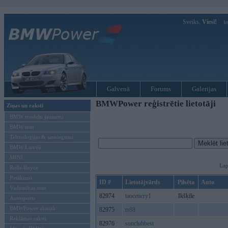
Sveiks,
Viesi!
Ie
Galvenā
Forums
Galerijas
BMWPower reģistrētie lietotāji
Ziņas un raksti
BMW modeļu jaunumi
BMW testi
Tehnoloģijas & sasniegumi
BMW Latvijā
MINI
Lap
Rolls-Royce
Pasākumi
ID #
Lietotājvārds
Pilsēta
Auto
Vadāmības tests
82974
taoceticry1
Ikšķile
Autosports
BMWPower aktuāli
82975
rr88
Reklāmas raksti
82976
sonclubbest