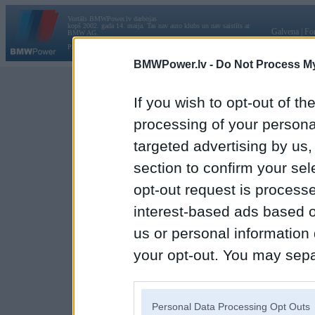
Vortāls BMWPower.lv darbojas
kopš 2002. gada 14. maija. Tas nav auto klubs un nav saistīts ar
Galvena
|
Fo
BMW AG.
Par BMWPower
|
Kontakti
|
Reklāma
BMWPower.lv -
Do Not Process My
If you wish to opt-out of the
processing of your personal
targeted advertising by us
section to confirm your sel
opt-out request is proces
interest-based ads based o
us or personal information d
your opt-out. You may separ
disclosure of your personal
IAB’s list of downstream pa
Personal Data Processing Opt Outs