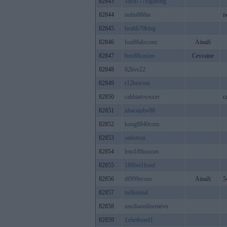
82843
Taya777loginong
82844
nohu888in
n
82845
health79king
82846
fun88abccom
Ainaži
82847
box88casino
Cesvaine
82848
82live22
82849
r12betcom
82850
cakhiatvsoccer
c
82851
nhacaipbv88
82852
kong8840com
82853
onbetvni
82854
loto188uscom
82855
188bet1food
82856
df999ecom
Ainaži
5
82857
millennial
82858
xocdiaonlinemevn
82859
1xbetbond1