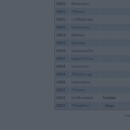
82810
8kbettcomco
82811
789betski
82812
sv388billscutter
82813
hubetprocom
82814
88clbnnet
82815
likepionej
82816
nhacaiuytin25lv
82817
kingseo123com
82818
winvntvn2cc
82819
789clubvoyage
82820
nohucoupons
82821
33wininet
82822
five88comblack
Varakļāni
82823
79king88sbs
Zilupe
Lap