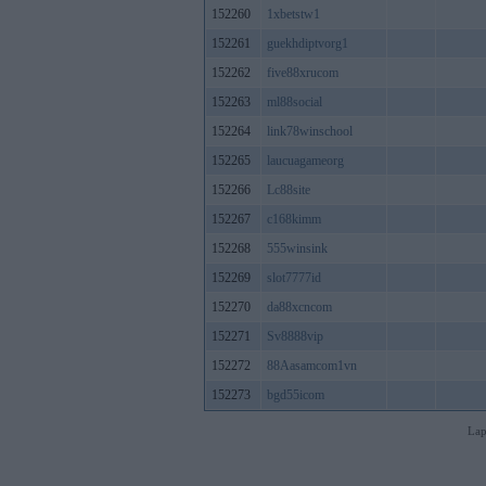
152260
1xbetstw1
152261
guekhdiptvorg1
152262
five88xrucom
152263
ml88social
152264
link78winschool
152265
laucuagameorg
152266
Lc88site
152267
c168kimm
152268
555winsink
152269
slot7777id
152270
da88xcncom
152271
Sv8888vip
152272
88Aasamcom1vn
152273
bgd55icom
Lap