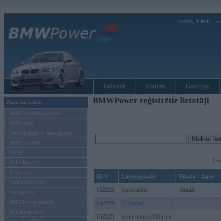
Sveiks,
Viesi!
Ie
Galvenā
Forums
Galerijas
BMWPower reģistrētie lietotāji
Ziņas un raksti
BMW modeļu jaunumi
BMW testi
Tehnoloģijas & sasniegumi
BMW Latvijā
MINI
Lap
Rolls-Royce
Pasākumi
ID #
Lietotājvārds
Pilsēta
Auto
Vadāmības tests
152223
giamcanbiz
Ainaži
Autosports
BMWPower aktuāli
152224
777bobet
Reklāmas raksti
152225
yonorummy2026com