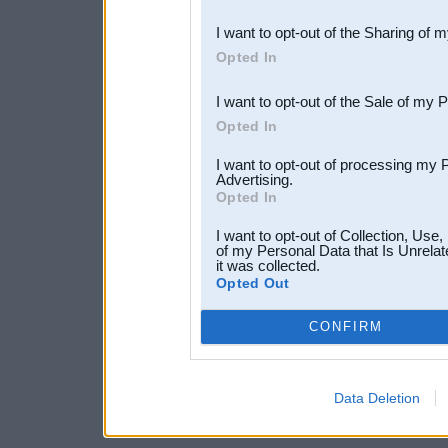
also be disclosed by us to 
I want to opt-out of the Sharing of 
Downstream Participants
th
Opted In
third parties.
I want to opt-out of the Sale of my 
Opted In
I want to opt-out of processing my 
Advertising.
Opted In
I want to opt-out of Collection, Use
of my Personal Data that Is Unrelat
it was collected.
Opted Out
CONFIRM
Data Deletion